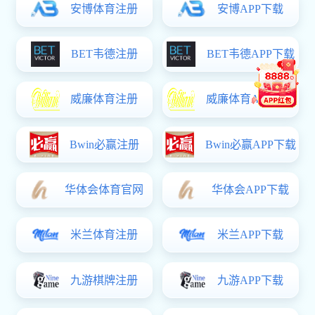
安博app登录入口-安博(中