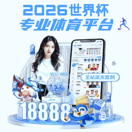
安博app登录入口-安博(中国)
首页
学校概况
组织机构
招生就业
师资队伍
教育教学
科学研究
学工在线
合作交流
校园服务
信息公开
网络应用