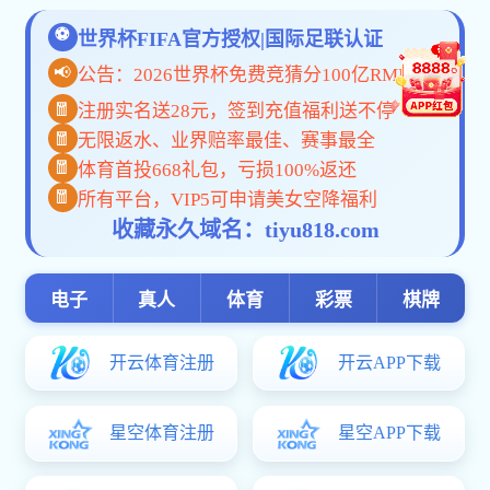
教育教学
当前位置:
首页
>>
教育教学
>>
学籍学历管理
职业学校学生实习管理规定
实践教学
关于转发“举办山东省职业院校学生中
技能竞赛
教材建设
推普工作
人才培养
安博a
地址
鲁ICP
鲁
安博app登录入口-安博(中国)