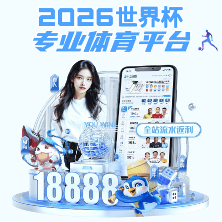
安博app登录入口-安博(中国)
首页
学校概况
组织机构
招生就业
师资队伍
教育教学
科学研究
学工在线
合作交流
校园服务
信息公开
网络应用