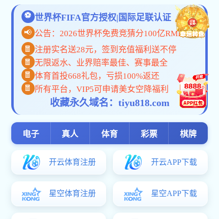
当前位置:
首页
>>
青职新闻
>>
通知公告
>> 正文
安博app登录入口-安博(中国)2026
布
发布日期：2026-05-28 18:
学校于5月28日组织2026年公开招聘工作人员（第二批）需初试
员初试情况公布如下：
1.公共体育课教师岗位初试成绩及进入面试情况详见附件1。
2.婴幼儿托育服务与管理专业教师实际到校12人，根据《安博a
章》同一岗位取前15人确定进入面试人员的规定，此12人全部进入面试环节
请进入面试的应聘人员及时关注5月26日学校官网发布的《安博ap
第二批）面试公告》。
附件：
附件1：安博app登录入口-安博(中国)2026年公开招聘工
附件2：安博app登录入口-安博(中国)2026年公开招
人员名单.xlsx