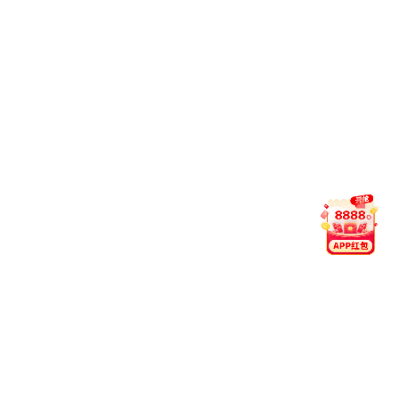
（三）已取得的阶段性成果。
（四）课题研究过程中存在的问题以及解决问题的方法。
（五）下一步研究工作安排及所需经费。
第十七条 对有下列情形之一的课题，科技处或训教处做出撤销决定
并扣回已下达经费预算。
（一）中期检查时无故未开展研究的课题；
（二）获准延期，到期后仍不能完成的；
（三）应用技术类课题未按协议执行的课题；
（四）剽窃他人研究成果，弄虚作假的；
（五）研究成果有严重政治问题的；
（六）研究成果学术质量低劣的；
（七）研究内容与批准的课题设计严重不符的；
（八）其他应当撤消的情况。
被撤消的课题，课题负责人和课题所在部门二年内不得再次申报课题
人二年内不得申请立项新课题，并作为不良记录一次。
第五章
结题与验收
第十八条 院级课题集中验收时间为每年的5月和9月。课题负责
递交项目结题申请。
第十九条 课题组填写《安博app登录入口-安博(中国)课题结题报告书》
会在认真分析研究成果的基础上，对照计划预期，实事求是地提出客观、
评审组组长填写验收意见。
第二十条 课题结题验收材料包括：