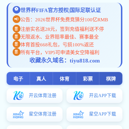
当前位置:
首页
>>
科学研究
>>
科研奖项
>> 正文
2014年安博app登录入口-安博(中国
发布日期：2015-12-29 16
获奖
获奖及
项目
序号
项目名称
级别
类别
名称
《多功能便携式探测装
中华
1
国家级
专利
实用新型专利
置》
家
《基于物联网的车辆管
中华
2
理系统项目嵌入式平台
国家级
专利
软件著作权
软件
V1.0
》
《智能农业管控系统
V
计算
成果应用与转
软件著作权
3
国家级
化
1.0
》
计算
成果应用与转
《新生报到系统
V1.0
》
软件著作权
4
国家级
化