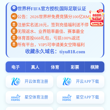
青职新闻
当前位置:
首页
>>
青职新闻
>>
校园新闻
关于知行讲堂举办系列讲座的通知
工作动态
关于举办“校友讲堂”第三讲的通知
媒体看职院
关于举办安博app登录入口-安博(中
通知公告
青职大讲堂
教工文苑
时政要闻
安博a
地址
鲁ICP
鲁
安博app登录入口-安博(中国)