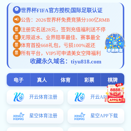
当前位置:
首页
>>
师资队伍
>>
名师工程
>>
省级优秀教学团队
山东省优秀教学团队：机电一体化...
山东省优秀教学团队：旅游管理专...
山东省优秀教学团队