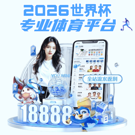
安博app登录入口-安博(中国)
首页
学校概况
组织机构
招生就业
师资队伍
教育教学
科学研究
学工在线
合作交流
校园服务
信息公开
网络应用