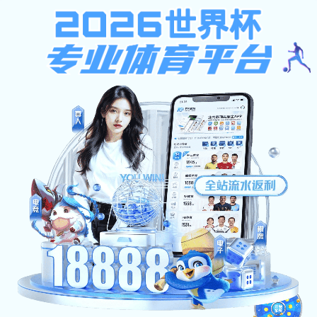
安博app登录入口-安博(中国)
首页
学校概况
组织机构
招生就业
师资队伍
教育教学
科学研究
学工在线
合作交流
校园服务
信息公开
网络应用