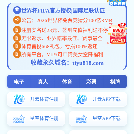
章程及配套制度
当前位置:
首页
>>
教师管理
安博app登录入口-安博(中
安博app登录入口-安博(中国)兼职教
国)章程
议事规则
安博app登录入口-安博(中国)教师
学术治理
安博app登录入口-安博(中国)教师教
民主管理
安博app登录入口-安博(中国)教师课
学生管理
安博app登录入口-安博(中国)人事调
教学管理
安博app登录入口-安博(中国)专业
教师管理
科研管理
办学保障
安博a
地址
鲁ICP